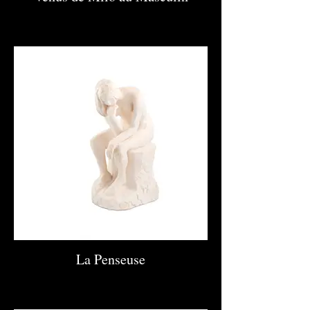
La Penseuse