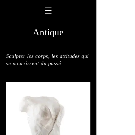
Antique
Sculpter les corps, les attitudes qui
se nourrissent du passé